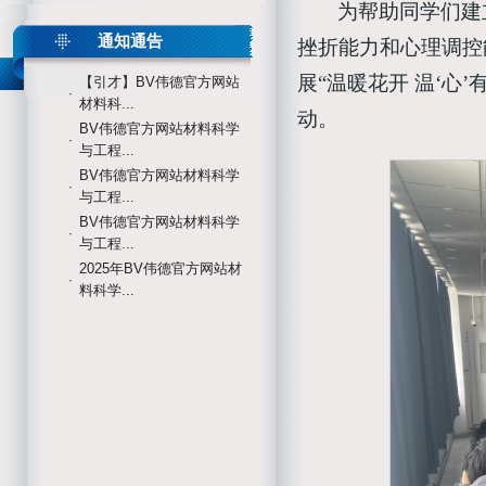
为帮助同学们建
通知通告
挫折能力和心理调控
展“温暖花开 温‘
【引才】BV伟德官方网站
·
材料科...
动。
BV伟德官方网站材料科学
·
与工程...
BV伟德官方网站材料科学
·
与工程...
BV伟德官方网站材料科学
·
与工程...
2025年BV伟德官方网站材
·
料科学...