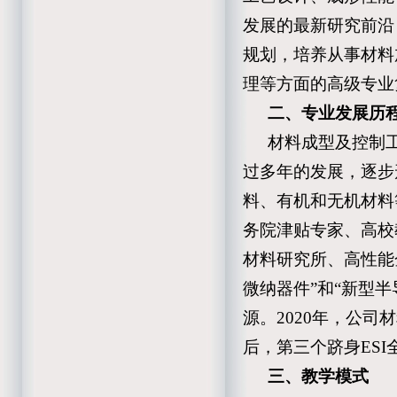
发展的最新研究前沿
规划，培养从事材料
理等方面的高级专业
二、专业发展历
材料成型及控制
过多年的发展，逐步
料、有机和无机材料
务院津贴专家、高校教
材料研究所、高性能
微纳器件”和“新型
源。2020年，公
后，第三个跻身ESI
三、教学模式