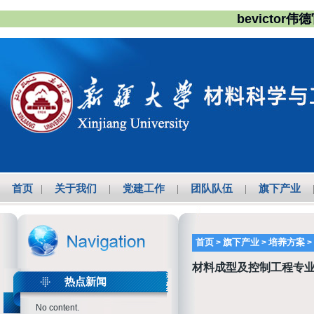
bevictor
首页
|
关于我们
|
党建工作
|
团队队伍
|
旗下产业
首页
旗下产业
培养方案
>
>
>
材料成型及控制工程专
热点新闻
No content.