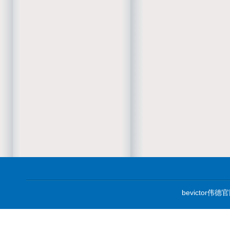
bevictor