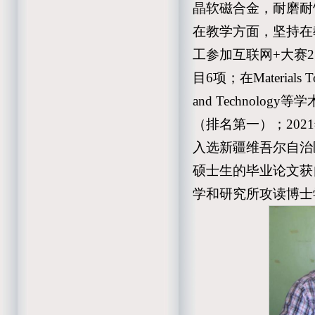
晶软磁合金，耐磨耐
在教学方面，坚持在
工参加互联网+大赛
目6项；在Materials Toda
and Technolo
（排名第一）；202
入选新疆维吾尔自治
硕士生的毕业论文获
学和研究所攻读博士