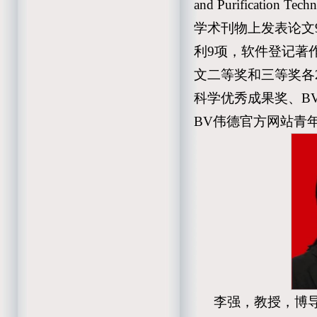
and Purification Tec
学术刊物上发表论文9
利9项，软件登记著
文二等奖和三等奖各
科学优秀成果奖、B
BV伟德官方网站青
李强，教授，博